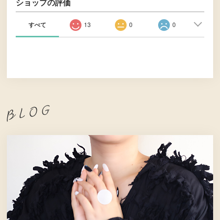
ショップの評価
すべて
13
0
0