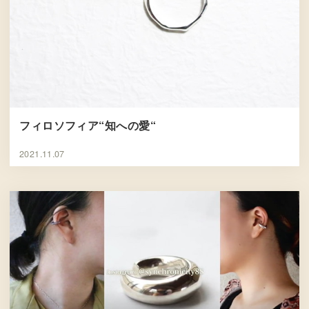
フィロソフィア“知への愛“
2021.11.07