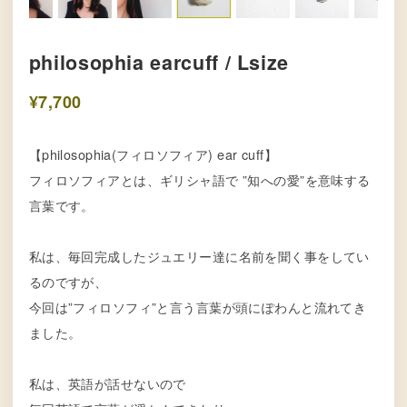
philosophia earcuff / Lsize
¥7,700
【philosophia(フィロソフィア) ear cuff】
フィロソフィアとは、ギリシャ語で ”知への愛”を意味する
言葉です。
私は、毎回完成したジュエリー達に名前を聞く事をしてい
るのですが、
今回は”フィロソフィ”と言う言葉が頭にぽわんと流れてき
ました。
私は、英語が話せないので