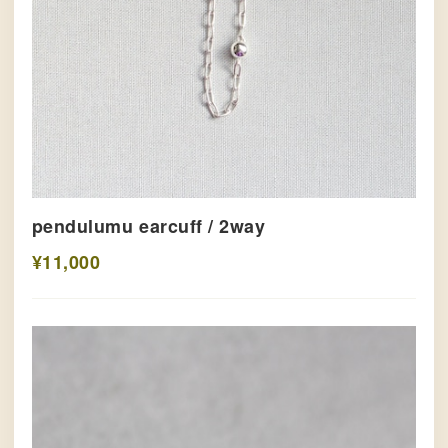
pendulumu earcuff / 2way
¥11,000