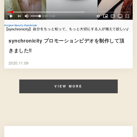
synchronicity プロモーションビデオを制作して頂
きました‼︎
2020.11.09
VIEW MORE