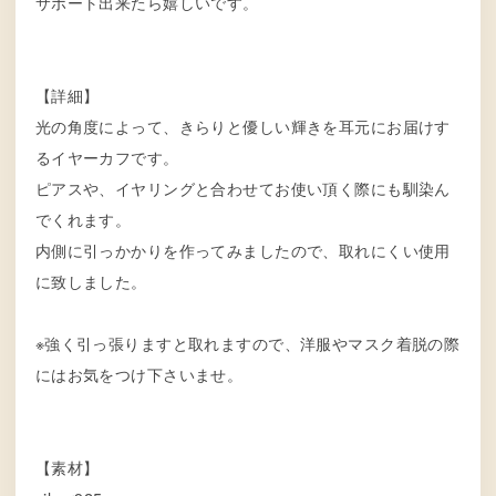
サポート出来たら嬉しいです。
【詳細】
光の角度によって、きらりと優しい輝きを耳元にお届けす
るイヤーカフです。
ピアスや、イヤリングと合わせてお使い頂く際にも馴染ん
でくれます。
内側に引っかかりを作ってみましたので、取れにくい使用
に致しました。
※強く引っ張りますと取れますので、洋服やマスク着脱の際
にはお気をつけ下さいませ。
【素材】