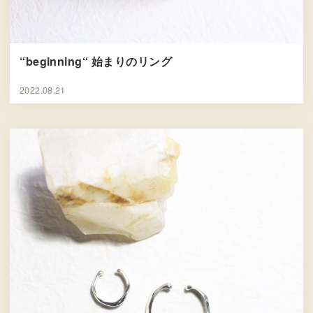
“beginning“ 始まりのリング
2022.08.21