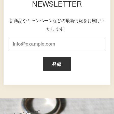
NEWSLETTER
新商品やキャンペーンなどの最新情報をお届けい
たします。
登録