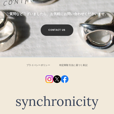
ご質問などございましたら、お気軽にお問い合わせくださいませ。
CONTACT US
プライバシーポリシー
特定商取引法に基づく表記