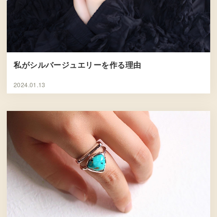
私がシルバージュエリーを作る理由
2024.01.13