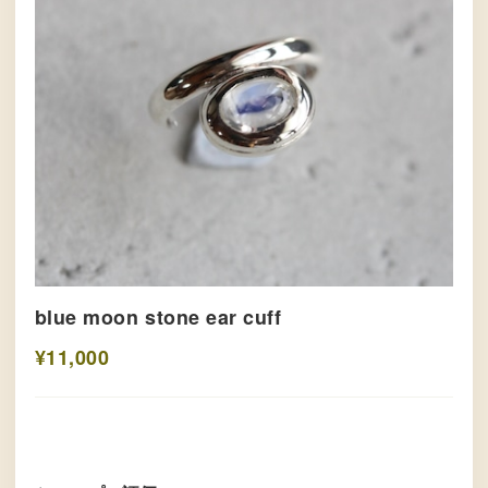
blue moon stone ear cuff
¥11,000