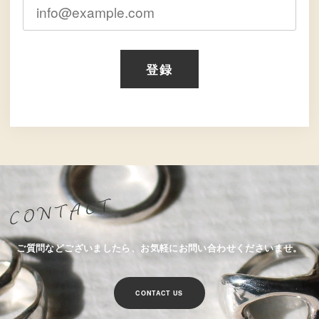
登録
ご質問などございましたら、お気軽にお問い合わせくださいませ。
CONTACT US