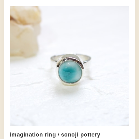
imagination ring / sonoji pottery