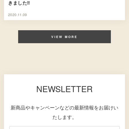
きました‼︎
2020.11.09
VIEW MORE
NEWSLETTER
新商品やキャンペーンなどの最新情報をお届けい
たします。