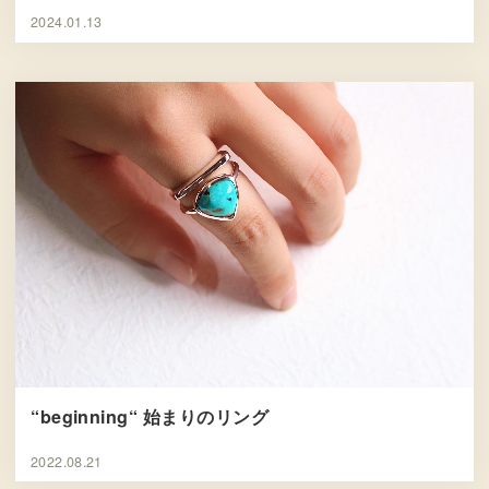
2024.01.13
“beginning“ 始まりのリング
2022.08.21