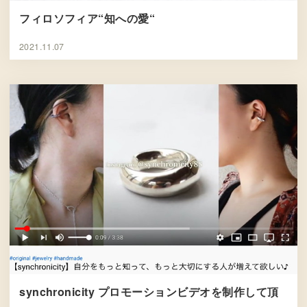
フィロソフィア“知への愛“
2021.11.07
synchronicity プロモーションビデオを制作して頂