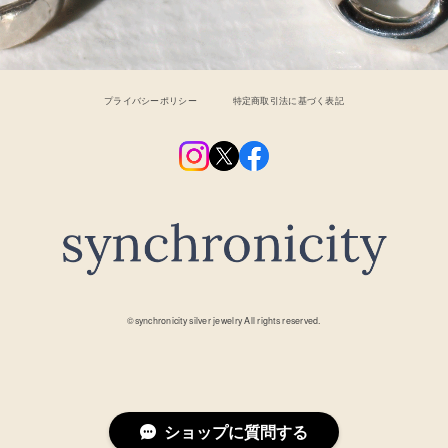
プライバシーポリシー
特定商取引法に基づく表記
©︎synchronicity silver jewelry All rights reserved.
ショップに質問する