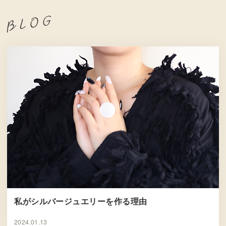
私がシルバージュエリーを作る理由
2024.01.13