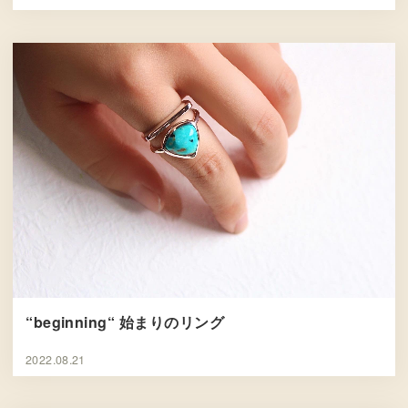
“beginning“ 始まりのリング
2022.08.21