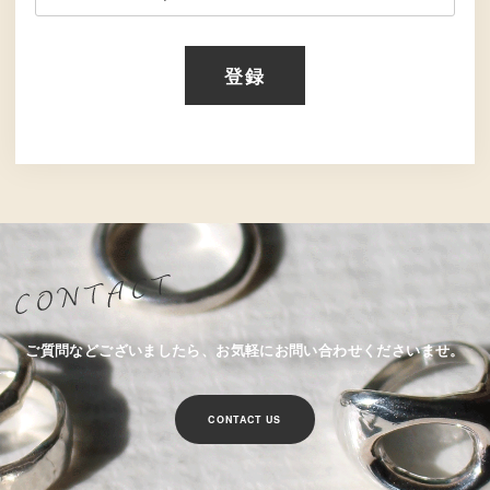
登録
ご質問などございましたら、お気軽にお問い合わせくださいませ。
CONTACT US