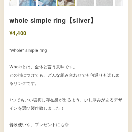
whole simple ring【silver】
¥4,400
“whole“ simple ring
Wholeとは、全体と言う意味です。
どの指につけても、どんな組み合わせでも何通りも楽しめ
るリングです。
1つでもいい塩梅に存在感が出るよう、少し厚みがあるデザ
インを選び製作致しました！
普段使いや、プレゼントにも◎