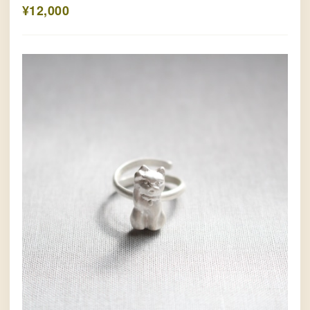
¥12,000