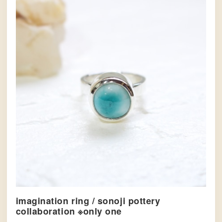
imagination ring / sonoji pottery
collaboration ※only one