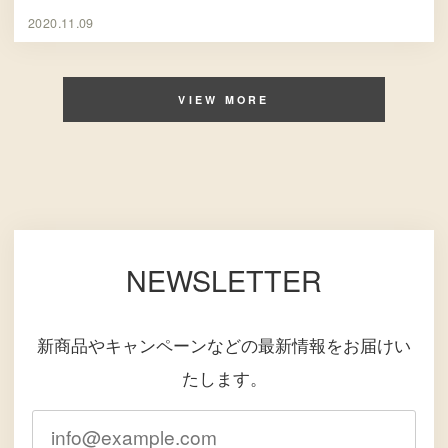
2020.11.09
VIEW MORE
NEWSLETTER
新商品やキャンペーンなどの最新情報をお届けい
たします。