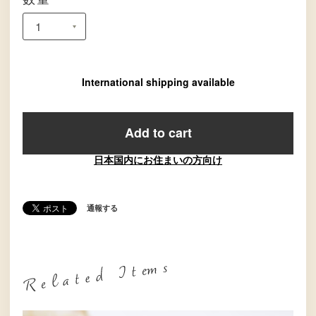
International shipping available
Add to cart
日本国内にお住まいの方向け
通報する