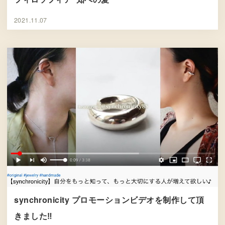
2021.11.07
synchronicity プロモーションビデオを制作して頂
きました‼︎